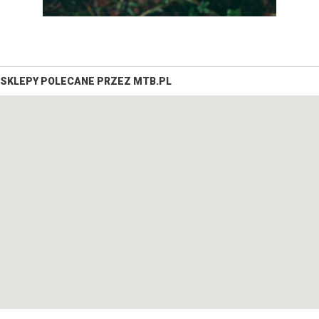
SKLEPY POLECANE PRZEZ MTB.PL