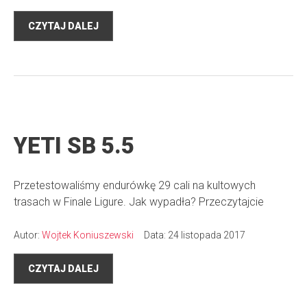
CZYTAJ DALEJ
YETI SB 5.5
Przetestowaliśmy endurówkę 29 cali na kultowych
trasach w Finale Ligure. Jak wypadła? Przeczytajcie
Autor:
Wojtek Koniuszewski
Data: 24 listopada 2017
CZYTAJ DALEJ