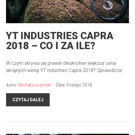
YT INDUSTRIES CAPRA
2018 – CO I ZA ILE?
W czym skrywa się prawie dwukrotnie większa cena
skrajnych wersji YT Industries Capra 2018? Sprawdźcie
Autor:
Michał Łuczyński
Data: 9 lutego 2018
CZYTAJ DALEJ