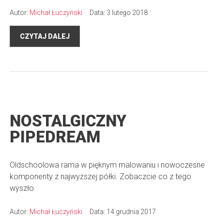
Autor:
Michał Łuczyński
Data: 3 lutego 2018
CZYTAJ DALEJ
NOSTALGICZNY
PIPEDREAM
Oldschoolowa rama w pięknym malowaniu i nowoczesne
komponenty z najwyższej półki. Zobaczcie co z tego
wyszło
Autor:
Michał Łuczyński
Data: 14 grudnia 2017