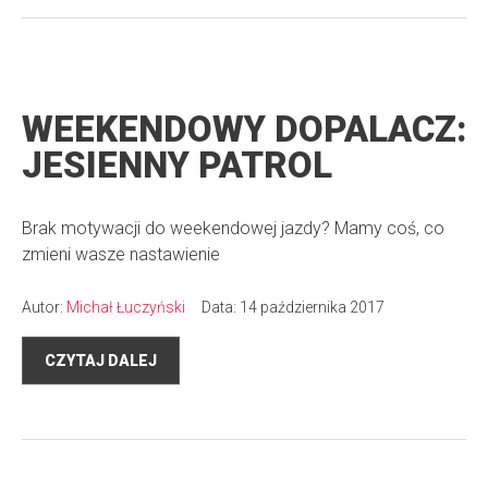
WEEKENDOWY DOPALACZ:
JESIENNY PATROL
Brak motywacji do weekendowej jazdy? Mamy coś, co
zmieni wasze nastawienie
Autor:
Michał Łuczyński
Data: 14 października 2017
CZYTAJ DALEJ