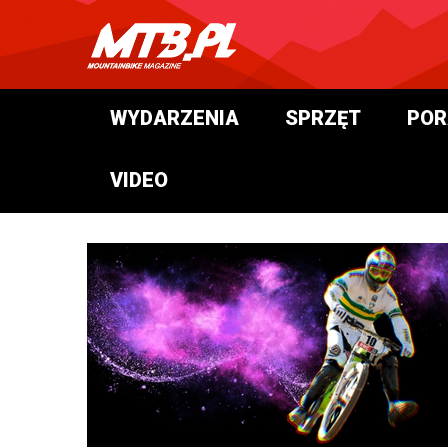
WYDARZENIA
SPRZĘT
POR
VIDEO