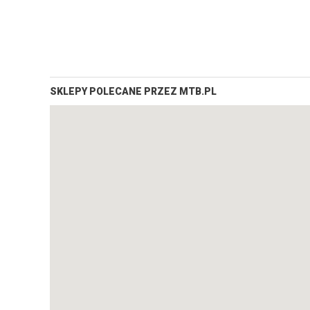
SKLEPY POLECANE PRZEZ MTB.PL