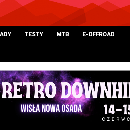
ADY
TESTY
MTB
E-OFFROAD