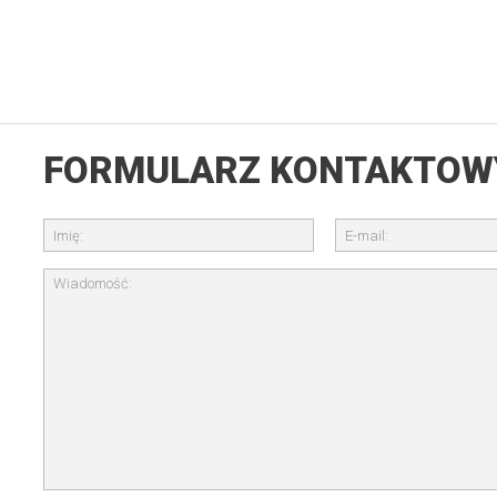
FORMULARZ KONTAKTOW