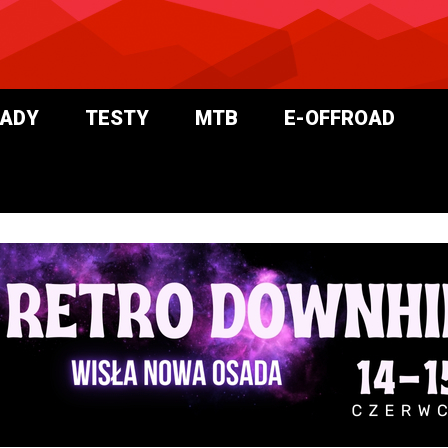
ADY
TESTY
MTB
E-OFFROAD