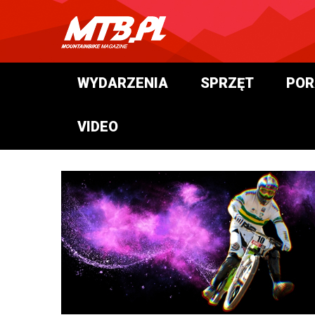
WYDARZENIA
SPRZĘT
POR
VIDEO