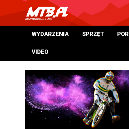
WYDARZENIA
SPRZĘT
POR
VIDEO