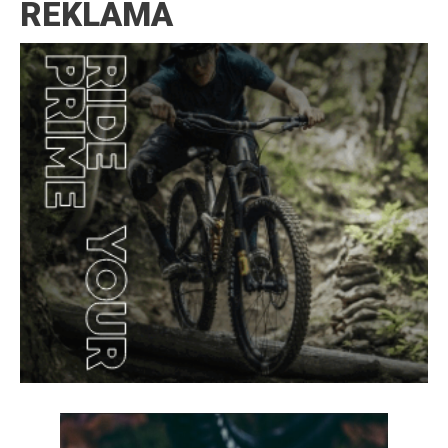
REKLAMA