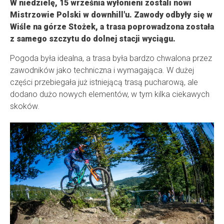
W niedzielę, 15 września wyłonieni zostali nowi
Mistrzowie Polski w downhill'u. Zawody odbyły się w
Wiśle na górze Stożek, a trasa poprowadzona została
z samego szczytu do dolnej stacji wyciągu.
Pogoda była idealna, a trasa była bardzo chwalona przez
zawodników jako techniczna i wymagająca. W dużej
części przebiegała już istniejącą trasą pucharową, ale
dodano dużo nowych elementów, w tym kilka ciekawych
skoków.