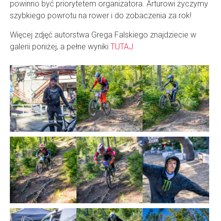
powinno być priorytetem organizatora. Arturowi życzymy
szybkiego powrotu na rower i do zobaczenia za rok!
Więcej zdjęć autorstwa Grega Falskiego znajdziecie w
galerii poniżej, a pełne wyniki
TUTAJ