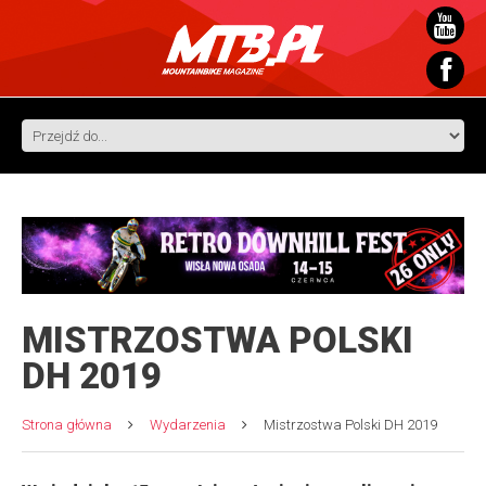
MISTRZOSTWA POLSKI
DH 2019
Strona główna
Wydarzenia
Mistrzostwa Polski DH 2019