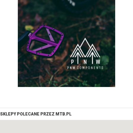
SKLEPY POLECANE PRZEZ MTB.PL