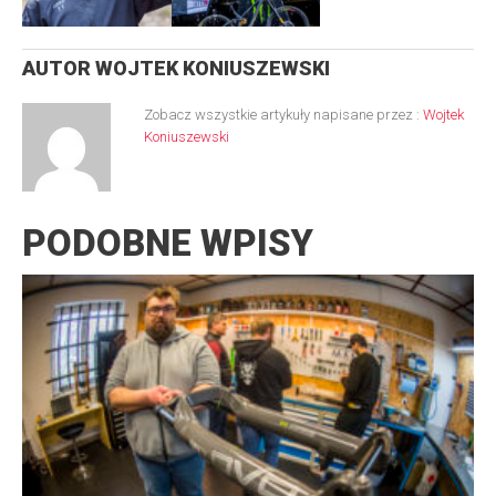
AUTOR
WOJTEK KONIUSZEWSKI
Zobacz wszystkie artykuły napisane przez :
Wojtek
Koniuszewski
PODOBNE WPISY