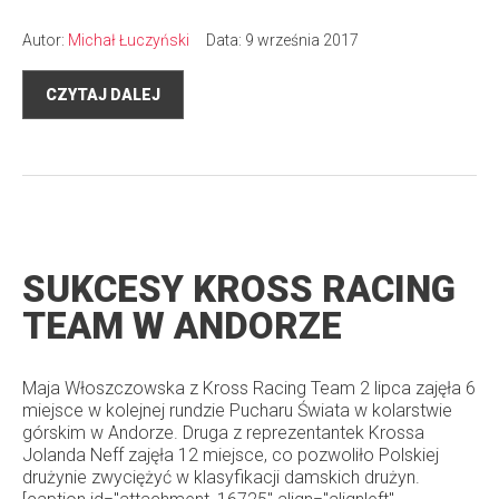
Autor:
Michał Łuczyński
Data: 9 września 2017
CZYTAJ DALEJ
SUKCESY KROSS RACING
TEAM W ANDORZE
Maja Włoszczowska z Kross Racing Team 2 lipca zajęła 6
miejsce w kolejnej rundzie Pucharu Świata w kolarstwie
górskim w Andorze. Druga z reprezentantek Krossa
Jolanda Neff zajęła 12 miejsce, co pozwoliło Polskiej
drużynie zwyciężyć w klasyfikacji damskich drużyn.