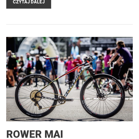
CZYTAJ DALEJ
ROWER MAI