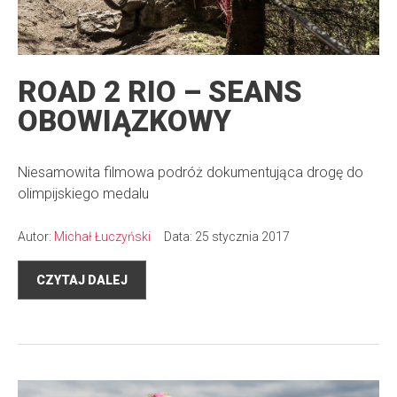
ROAD 2 RIO – SEANS
OBOWIĄZKOWY
Niesamowita filmowa podróż dokumentująca drogę do
olimpijskiego medalu
Autor:
Michał Łuczyński
Data: 25 stycznia 2017
CZYTAJ DALEJ