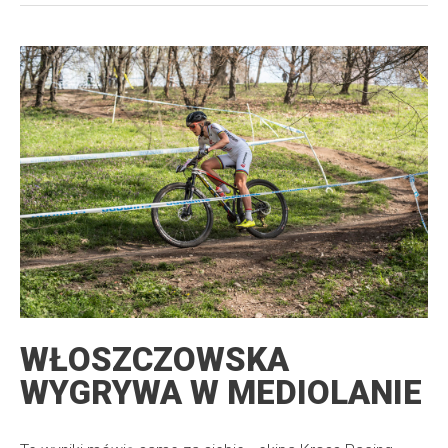
WŁOSZCZOWSKA
WYGRYWA W MEDIOLANIE