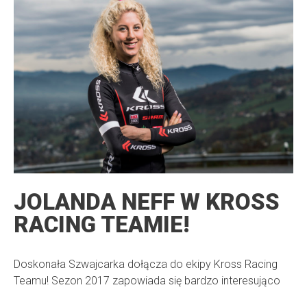
JOLANDA NEFF W KROSS
RACING TEAMIE!
Doskonała Szwajcarka dołącza do ekipy Kross Racing
Teamu! Sezon 2017 zapowiada się bardzo interesująco