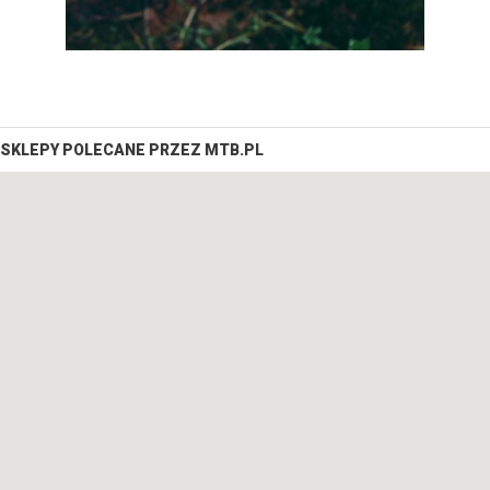
SKLEPY POLECANE PRZEZ MTB.PL