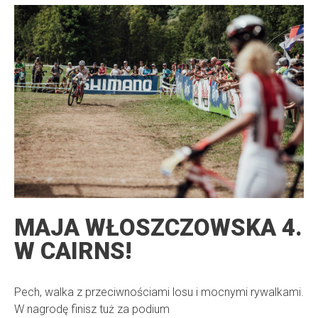
MAJA WŁOSZCZOWSKA 4.
W CAIRNS!
Pech, walka z przeciwnościami losu i mocnymi rywalkami.
W nagrodę finisz tuż za podium