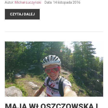
Autor:
Michał Łuczyński
Data: 14 listopada 2016
CZYTAJ DALEJ
MAJA WŁOSZCZOWSKA I