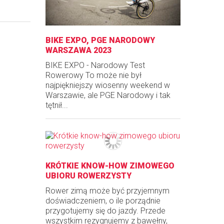
BIKE EXPO, PGE NARODOWY
WARSZAWA 2023
BIKE EXPO - Narodowy Test
Rowerowy To może nie był
najpiękniejszy wiosenny weekend w
Warszawie, ale PGE Narodowy i tak
tętnił...
KRÓTKIE KNOW-HOW ZIMOWEGO
UBIORU ROWERZYSTY
Rower zimą może być przyjemnym
doświadczeniem, o ile porządnie
przygotujemy się do jazdy. Przede
wszystkim rezygnujemy z bawełny,