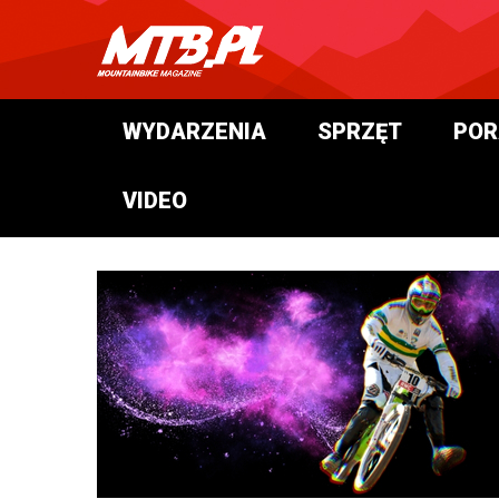
WYDARZENIA
SPRZĘT
POR
VIDEO