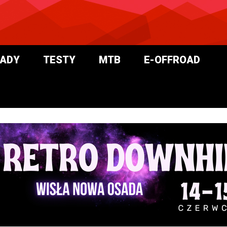
ADY
TESTY
MTB
E-OFFROAD