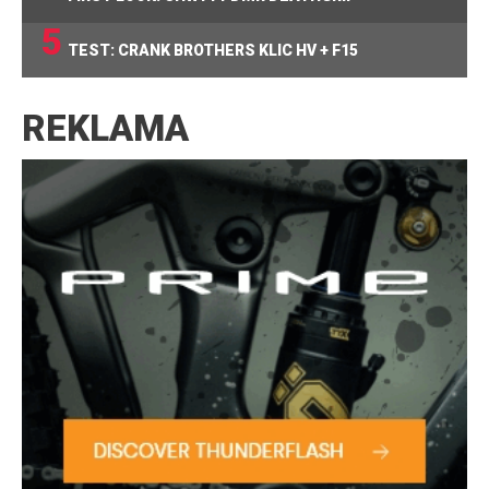
5
TEST: CRANK BROTHERS KLIC HV + F15
REKLAMA