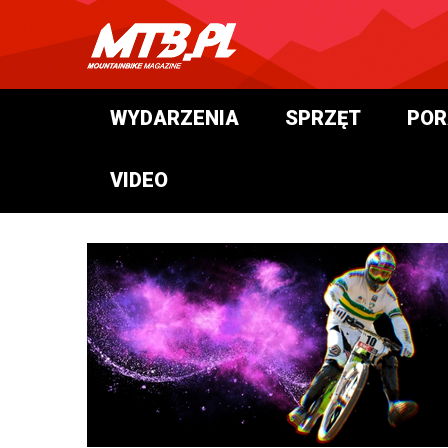
WYDARZENIA
SPRZĘT
POR
VIDEO