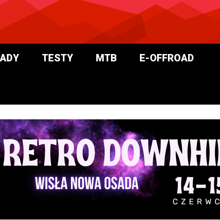
ADY
TESTY
MTB
E-OFFROAD