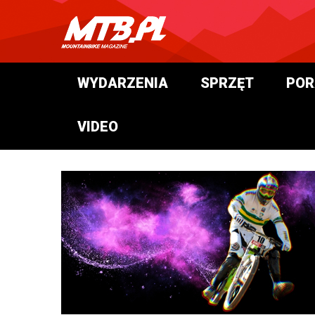
WYDARZENIA
SPRZĘT
POR
VIDEO