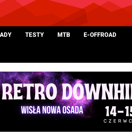
ADY
TESTY
MTB
E-OFFROAD