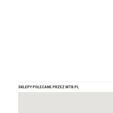
SKLEPY POLECANE PRZEZ MTB.PL