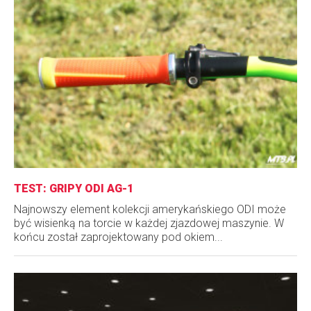
TEST: GRIPY ODI AG-1
Najnowszy element kolekcji amerykańskiego ODI może
być wisienką na torcie w każdej zjazdowej maszynie. W
końcu został zaprojektowany pod okiem...