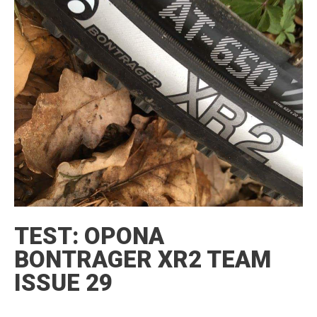
TEST: OPONA
BONTRAGER XR2 TEAM
ISSUE 29