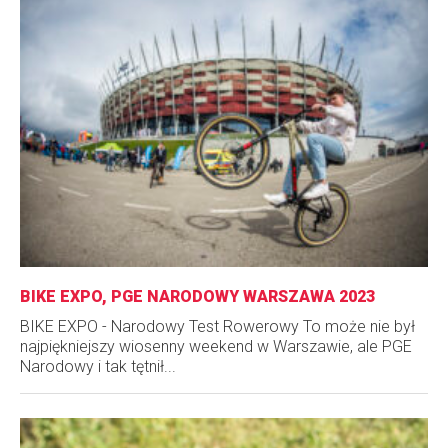
BIKE EXPO, PGE NARODOWY WARSZAWA 2023
BIKE EXPO - Narodowy Test Rowerowy To może nie był
najpiękniejszy wiosenny weekend w Warszawie, ale PGE
Narodowy i tak tętnił...