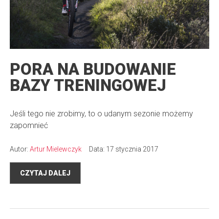
PORA NA BUDOWANIE
BAZY TRENINGOWEJ
Jeśli tego nie zrobimy, to o udanym sezonie możemy
zapomnieć
Autor:
Artur Mielewczyk
Data: 17 stycznia 2017
CZYTAJ DALEJ