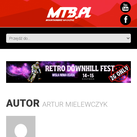
AUTOR
ARTUR MIELEWCZYK