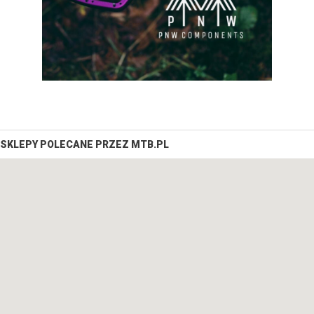
SKLEPY POLECANE PRZEZ MTB.PL