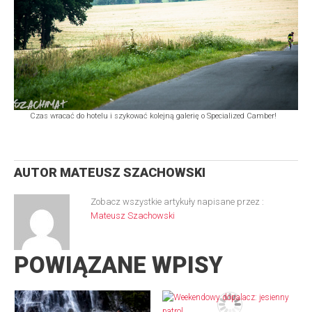
Czas wracać do hotelu i szykować kolejną galerię o Specialized Camber!
AUTOR
MATEUSZ SZACHOWSKI
Zobacz wszystkie artykuły napisane przez :
Mateusz Szachowski
POWIĄZANE WPISY