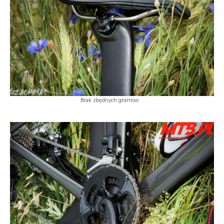
Brak zbędnych gramów.