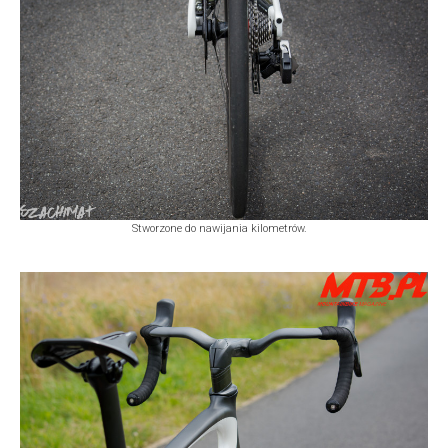
Stworzone do nawijania kilometrów.