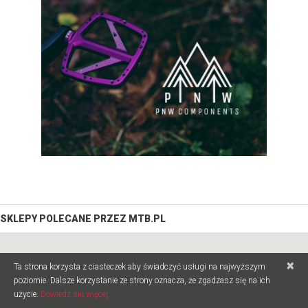
SKLEPY POLECANE PRZEZ MTB.PL
×
Ta strona korzysta z ciasteczek aby świadczyć usługi na najwyższym
poziomie. Dalsze korzystanie ze strony oznacza, że zgadzasz się na ich
użycie.
Dowiedz się więcej.