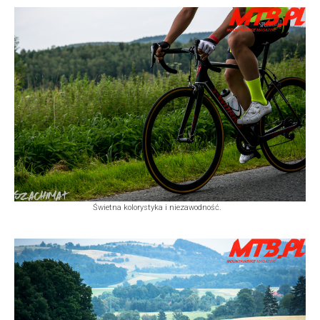
Świetna kolorystyka i niezawodność.