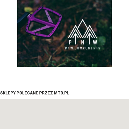
SKLEPY POLECANE PRZEZ MTB.PL