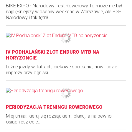
BIKE EXPO - Narodowy Test Rowerowy To może nie był
najpiękniejszy wiosenny weekend w Warszawie, ale PGE
Narodowy i tak tętnił...
IV PODHALAŃSKI ZLOT ENDURO MTB NA
HORYZONCIE
Luźne jazdy w Tatrach, ciekawe spotkania, nowi ludzie i
imprezy przy ognisku....
PERIODYZACJA TRENINGU ROWEROWEGO
Miej umiar, kieruj się rozsądkiem, planuj, a na pewno
osiągniesz cele...