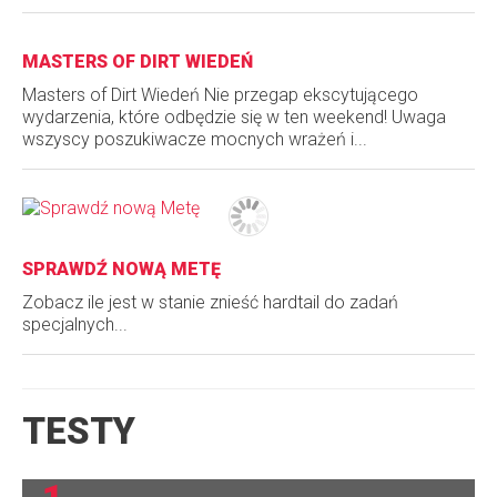
MASTERS OF DIRT WIEDEŃ
Masters of Dirt Wiedeń Nie przegap ekscytującego
wydarzenia, które odbędzie się w ten weekend! Uwaga
wszyscy poszukiwacze mocnych wrażeń i...
SPRAWDŹ NOWĄ METĘ
Zobacz ile jest w stanie znieść hardtail do zadań
specjalnych...
TESTY