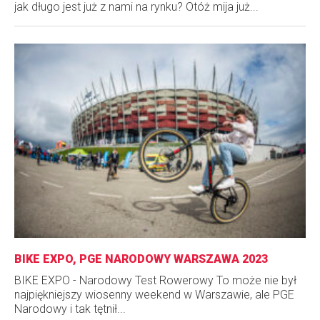
jak długo jest już z nami na rynku? Otóż mija już...
BIKE EXPO, PGE NARODOWY WARSZAWA 2023
BIKE EXPO - Narodowy Test Rowerowy To może nie był
najpiękniejszy wiosenny weekend w Warszawie, ale PGE
Narodowy i tak tętnił...