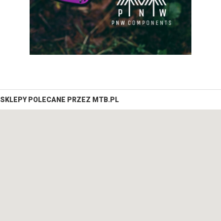
SKLEPY POLECANE PRZEZ MTB.PL