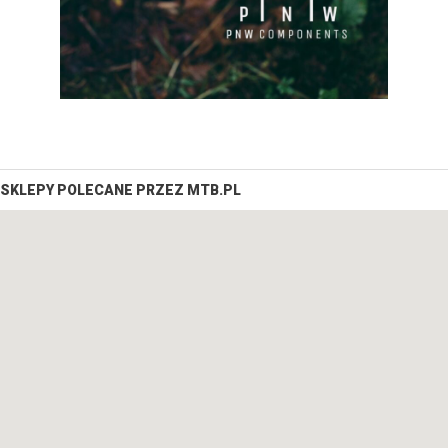
SKLEPY POLECANE PRZEZ MTB.PL