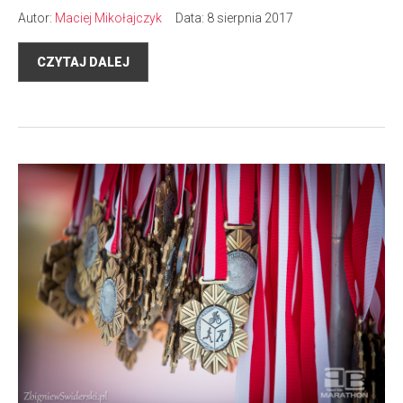
Autor:
Maciej Mikołajczyk
Data: 8 sierpnia 2017
CZYTAJ DALEJ