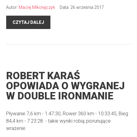
Autor:
Maciej Mikołajczyk
Data: 26 września 2017
CZYTAJ DALEJ
ROBERT KARAŚ
OPOWIADA O WYGRANEJ
W DOUBLE IRONMANIE
Pływanie 7,6 km - 1:47:30, Rower 360 km - 10:33:45, Bieg
84,4 km - 7:23:28. - takie wyniki robią piorunujące
wrażenie