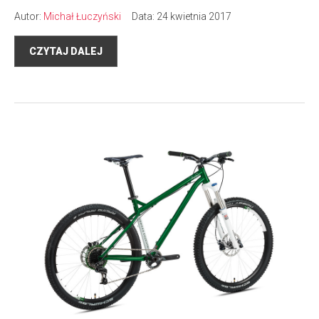
Autor:
Michał Łuczyński
Data: 24 kwietnia 2017
CZYTAJ DALEJ