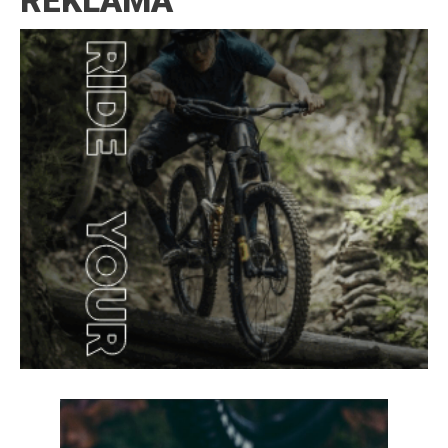
REKLAMA