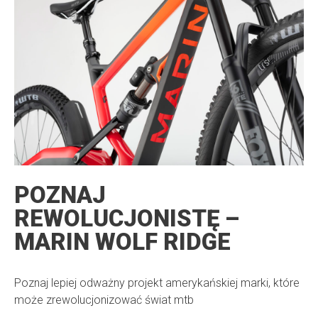
POZNAJ
REWOLUCJONISTĘ –
MARIN WOLF RIDGE
Poznaj lepiej odważny projekt amerykańskiej marki, które
może zrewolucjonizować świat mtb