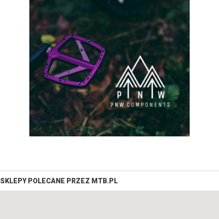
SKLEPY POLECANE PRZEZ MTB.PL