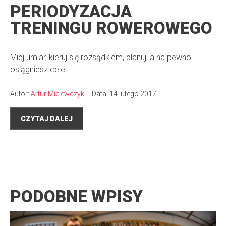
PERIODYZACJA
TRENINGU ROWEROWEGO
Miej umiar, kieruj się rozsądkiem, planuj, a na pewno
osiągniesz cele
Autor:
Artur Mielewczyk
Data: 14 lutego 2017
CZYTAJ DALEJ
PODOBNE WPISY