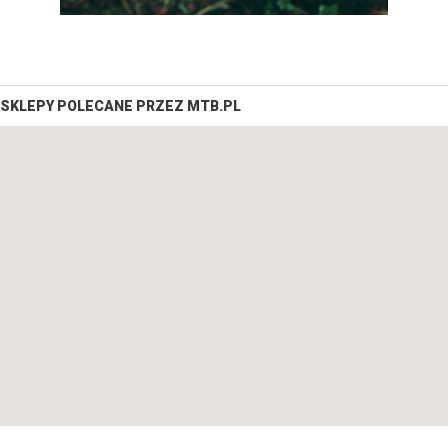
SKLEPY POLECANE PRZEZ MTB.PL