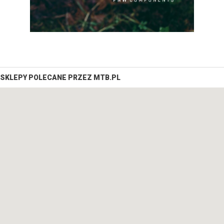
SKLEPY POLECANE PRZEZ MTB.PL