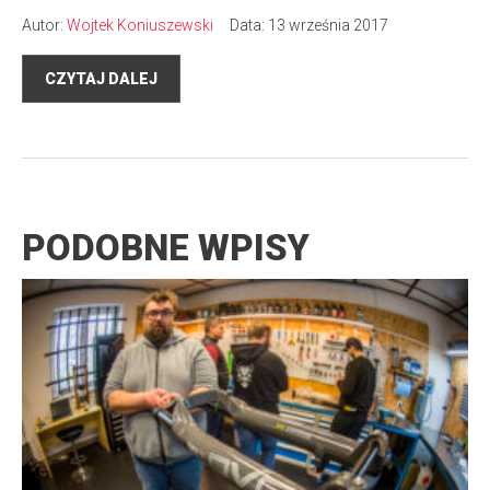
Autor:
Wojtek Koniuszewski
Data: 13 września 2017
CZYTAJ DALEJ
PODOBNE WPISY