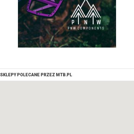
SKLEPY POLECANE PRZEZ MTB.PL