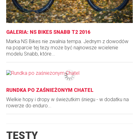
GALERIA: NS BIKES SNABB T2 2016
Marka NS Bikes nie zwalnia tempa. Jednym z dowodów
na poparcie tej tezy może być najnowsze wcielenie
modelu Snabb, które...
RUNDKA PO ZAŚNIEŻONYM CHATEL
Wielkie hopy i dropy w świeżutkim śniegu - w dodatku na
rowerze do enduro...
TESTY