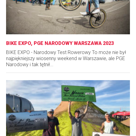
BIKE EXPO, PGE NARODOWY WARSZAWA 2023
BIKE EXPO - Narodowy Test Rowerowy To może nie był
najpiękniejszy wiosenny weekend w Warszawie, ale PGE
Narodowy i tak tętnił...