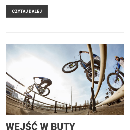
CZYTAJ DALEJ
WEJŚĆ W BUTY