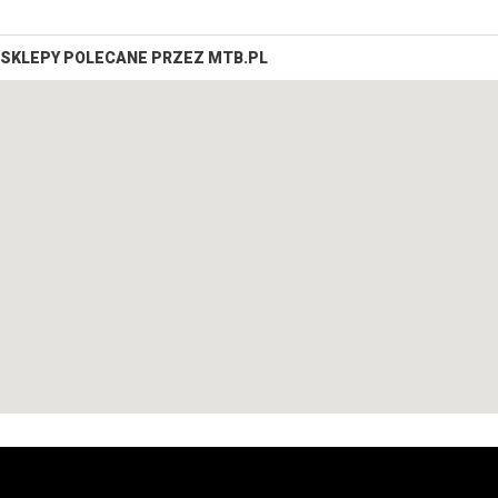
SKLEPY POLECANE PRZEZ MTB.PL