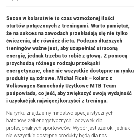
Sezon w kolarstwie to czas wzmożonej ilości
startów połączonych z treningami. Warto pamiętać,
że na sukces na zawodach przekładają się nie tylko
ćwiczenia, ale również dieta. Podczas dłuższych
treningów ważne jest, aby uzupełniać utraconą
energię, jednak trzeba to robić z głową. Z pomocą
przychodzą różnego rodzaju przekąski
energetyczne, choć nie wszystkie dostępne na rynku
produkty są zdrowe. Michał Ficek – kolarz z
Volkswagen Samochody Użytkowe MTB Team
podpowiada, co jeść, aby zwiększyć swoją wydajność
i uzyskać jak najwięcej korzyści z treningu.
Na rynku znajdziemy mnóstwo specjalistycznych
batonów, żeli energetycznych i odżywek dla
profesjonalnych sportowców. Wybór jest szeroki, jednak
nie wszystkie dostępne produkty będą dla nas