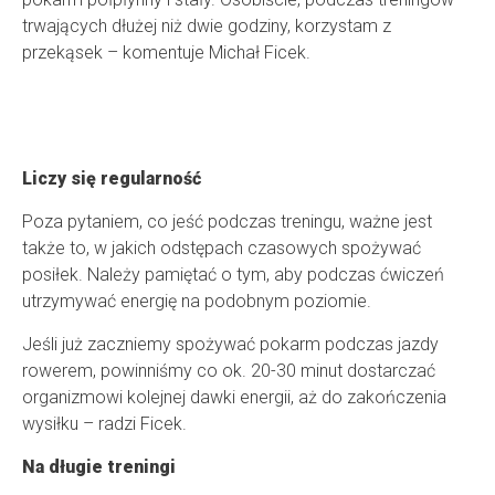
trwających dłużej niż dwie godziny, korzystam z
przekąsek – komentuje Michał Ficek.
Liczy się regularność
Poza pytaniem, co jeść podczas treningu, ważne jest
także to, w jakich odstępach czasowych spożywać
posiłek. Należy pamiętać o tym, aby podczas ćwiczeń
utrzymywać energię na podobnym poziomie.
Jeśli już zaczniemy spożywać pokarm podczas jazdy
rowerem, powinniśmy co ok. 20-30 minut dostarczać
organizmowi kolejnej dawki energii, aż do zakończenia
wysiłku – radzi Ficek.
Na długie treningi