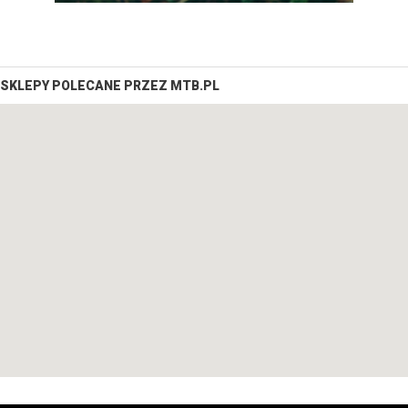
SKLEPY POLECANE PRZEZ MTB.PL