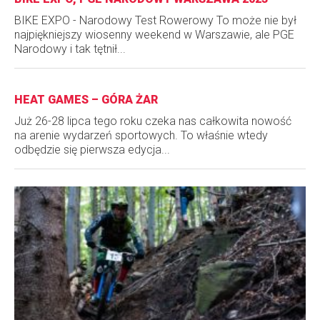
BIKE EXPO - Narodowy Test Rowerowy To może nie był
najpiękniejszy wiosenny weekend w Warszawie, ale PGE
Narodowy i tak tętnił...
HEAT GAMES – GÓRA ŻAR
Już 26-28 lipca tego roku czeka nas całkowita nowość
na arenie wydarzeń sportowych. To właśnie wtedy
odbędzie się pierwsza edycja...