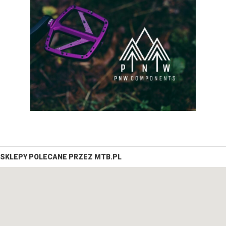
SKLEPY POLECANE PRZEZ MTB.PL