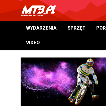
WYDARZENIA
SPRZĘT
POR
VIDEO