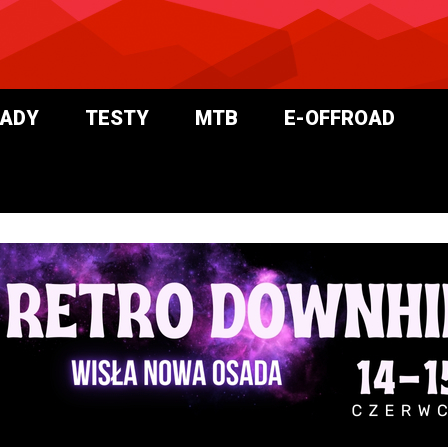
ADY
TESTY
MTB
E-OFFROAD