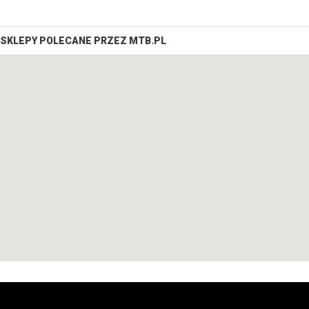
SKLEPY POLECANE PRZEZ MTB.PL