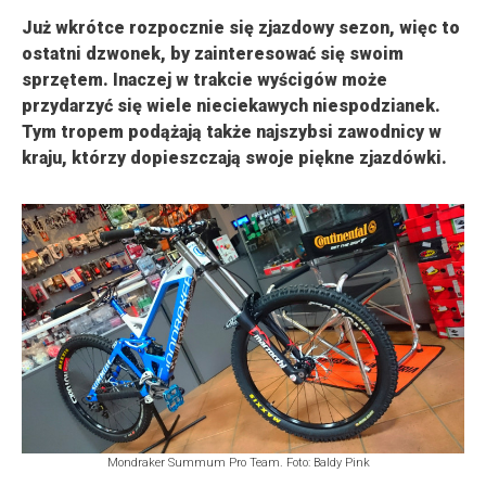
Już wkrótce rozpocznie się zjazdowy sezon, więc to
ostatni dzwonek, by zainteresować się swoim
sprzętem. Inaczej w trakcie wyścigów może
przydarzyć się wiele nieciekawych niespodzianek.
Tym tropem podążają także najszybsi zawodnicy w
kraju, którzy dopieszczają swoje piękne zjazdówki.
Mondraker Summum Pro Team. Foto: Baldy Pink