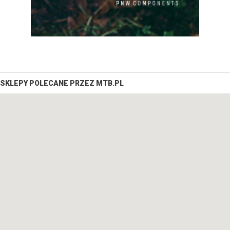
SKLEPY POLECANE PRZEZ MTB.PL