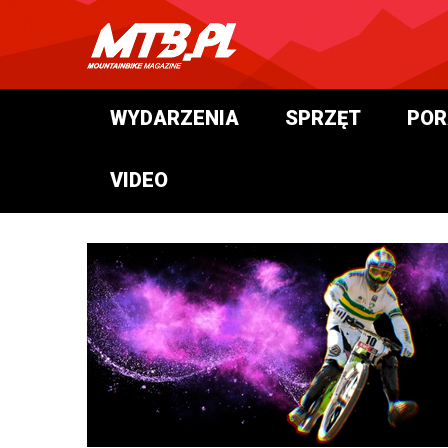
WYDARZENIA
SPRZĘT
POR
VIDEO