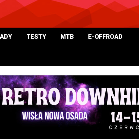
ADY
TESTY
MTB
E-OFFROAD