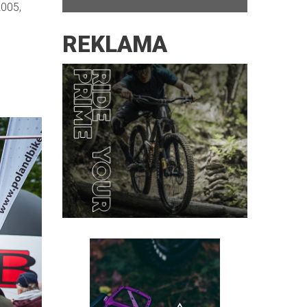
2005,
REKLAMA