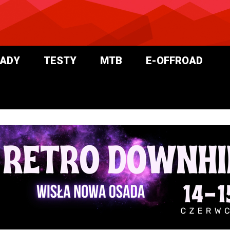
ADY
TESTY
MTB
E-OFFROAD