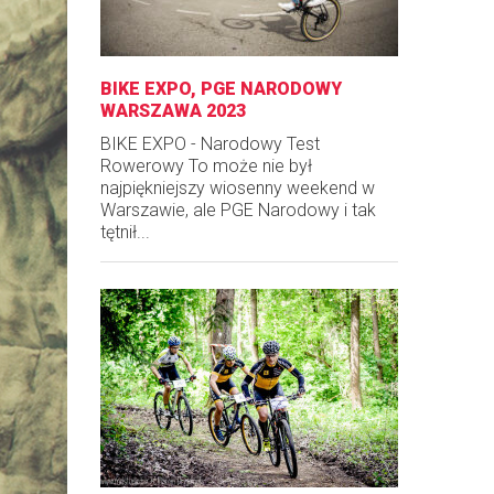
BIKE EXPO, PGE NARODOWY
WARSZAWA 2023
BIKE EXPO - Narodowy Test
Rowerowy To może nie był
najpiękniejszy wiosenny weekend w
Warszawie, ale PGE Narodowy i tak
tętnił...