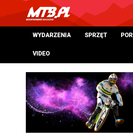
WYDARZENIA
SPRZĘT
POR
VIDEO