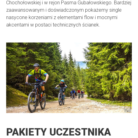
Chochołowskiej i w rejon Pasma Gubałowskiego. Bardziej
zaawansowanym i doświadczonym pokażemy single
nasycone korzeniami z elementami flow i mocnymi
akcentami w postaci technicznych ścianek.
PAKIETY UCZESTNIKA