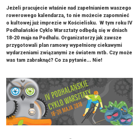
Jeżeli pracujecie właśnie nad zapełnianiem waszego
rowerowego kalendarza, to nie możecie zapomnieć
o kultowej już imprezie w Kościelisku. W tym roku IV
Podhalańskie Cyklo Warsztaty odbędą się w dniach
18-20 maja na Podhalu. Organizatorzy jak zawsze
przygotowali plan ramowy wypełniony ciekawymi
wydarzeniami związanymi ze światem mtb. Czy może
was tam zabraknąć? Co za pytanie... Nie!