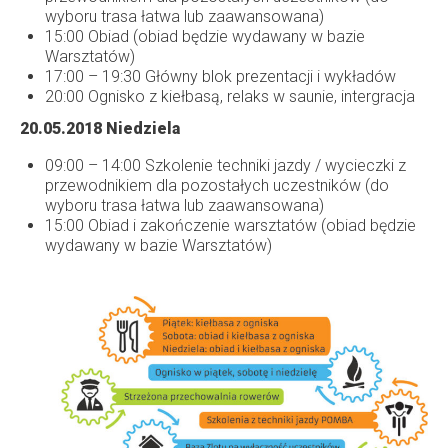
wyboru trasa łatwa lub zaawansowana)
15:00 Obiad (obiad będzie wydawany w bazie
Warsztatów)
17:00 – 19:30 Główny blok prezentacji i wykładów
20:00 Ognisko z kiełbasą, relaks w saunie, intergracja
20.05.2018 Niedziela
09:00 – 14:00 Szkolenie techniki jazdy / wycieczki z
przewodnikiem dla pozostałych uczestników (do
wyboru trasa łatwa lub zaawansowana)
15:00 Obiad i zakończenie warsztatów (obiad będzie
wydawany w bazie Warsztatów)