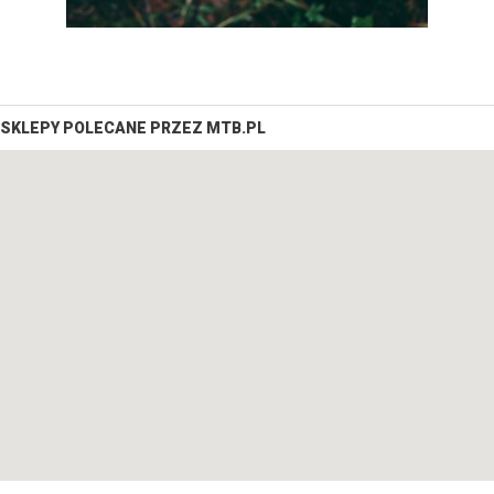
SKLEPY POLECANE PRZEZ MTB.PL