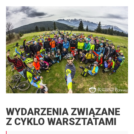
WYDARZENIA ZWIĄZANE
Z CYKLO WARSZTATAMI