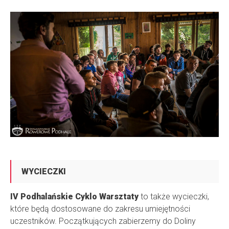
WYCIECZKI
IV Podhalańskie Cyklo Warsztaty
to także wycieczki,
które będą dostosowane do zakresu umiejętności
uczestników. Początkujących zabierzemy do Doliny