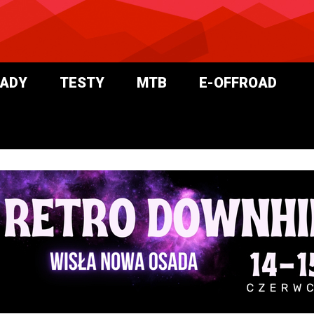
ADY
TESTY
MTB
E-OFFROAD