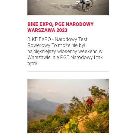
BIKE EXPO, PGE NARODOWY
WARSZAWA 2023
BIKE EXPO - Narodowy Test
Rowerowy To może nie był
najpiękniejszy wiosenny weekend w
Warszawie, ale PGE Narodowy i tak
tętnił...