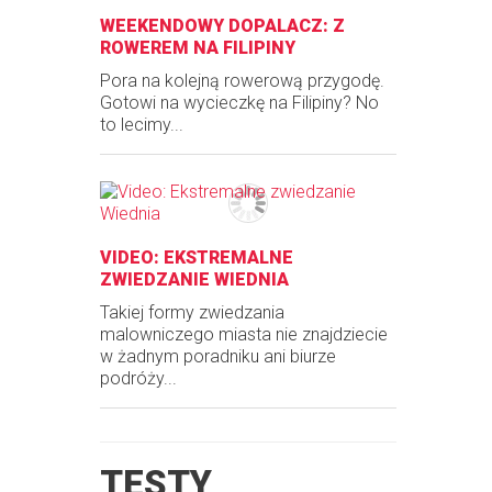
WEEKENDOWY DOPALACZ: Z
ROWEREM NA FILIPINY
Pora na kolejną rowerową przygodę.
Gotowi na wycieczkę na Filipiny? No
to lecimy...
VIDEO: EKSTREMALNE
ZWIEDZANIE WIEDNIA
Takiej formy zwiedzania
malowniczego miasta nie znajdziecie
w żadnym poradniku ani biurze
podróży...
TESTY