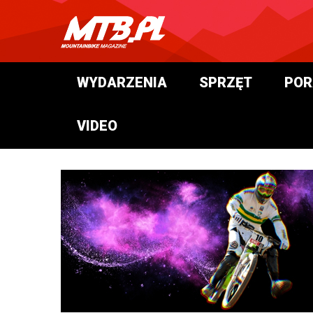
WYDARZENIA
SPRZĘT
POR
VIDEO