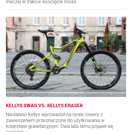
Inaczej w trakcie wyścigów może...
KELLYS SWAG VS. KELLYS ERASER
Niedawno Kellys wprowadził na rynek rowery z
zawieszeniem przeznaczone do użytkowania w
kolarstwie grawitacyjnym. Dwa lata temu pojawił się