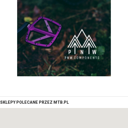
SKLEPY POLECANE PRZEZ MTB.PL