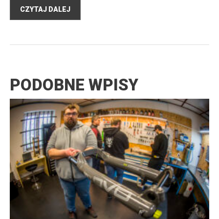
CZYTAJ DALEJ
PODOBNE WPISY