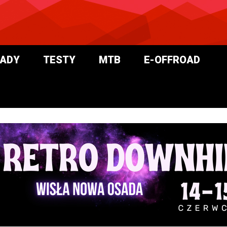
ADY
TESTY
MTB
E-OFFROAD