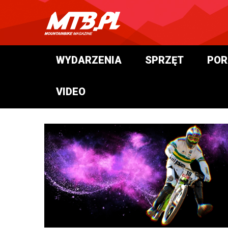
WYDARZENIA
SPRZĘT
POR
VIDEO