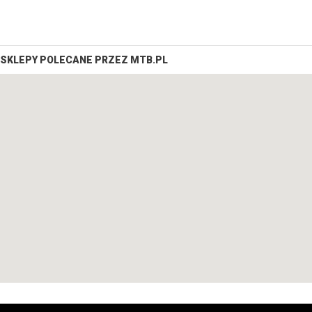
SKLEPY POLECANE PRZEZ MTB.PL