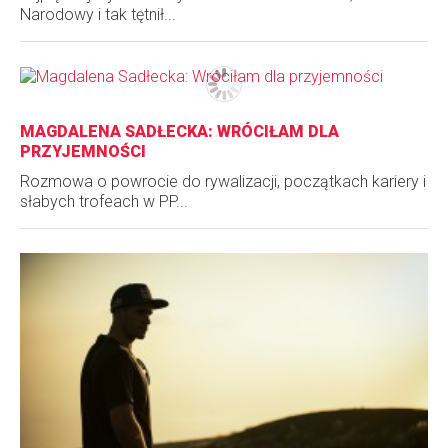
Narodowy i tak tętnił...
MAGDALENA SADŁECKA: WRÓCIŁAM DLA
PRZYJEMNOŚCI
Rozmowa o powrocie do rywalizacji, początkach kariery i
słabych trofeach w PP...