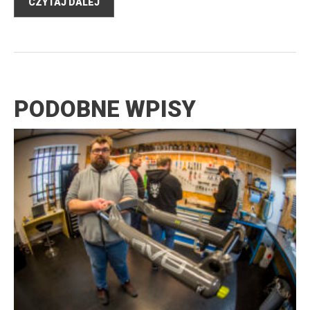
CZYTAJ DALEJ
PODOBNE WPISY