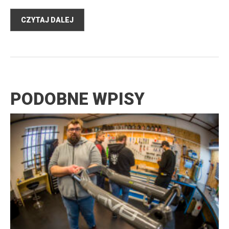
CZYTAJ DALEJ
PODOBNE WPISY