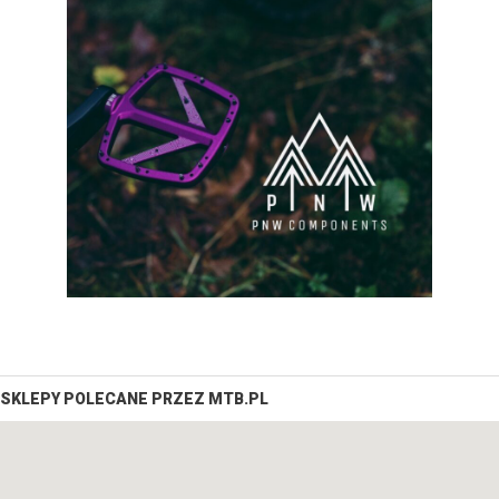
SKLEPY POLECANE PRZEZ MTB.PL