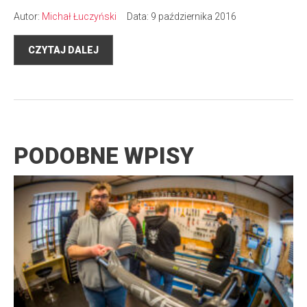
Autor:
Michał Łuczyński
Data: 9 października 2016
CZYTAJ DALEJ
PODOBNE WPISY