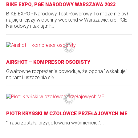
BIKE EXPO, PGE NARODOWY WARSZAWA 2023
BIKE EXPO - Narodowy Test Rowerowy To może nie był
najpiękniejszy wiosenny weekend w Warszawie, ale PGE
Narodowy i tak tętnił...
AIRSHOT – KOMPRESOR OSOBISTY
Gwałtowne rozprężenie powoduje, że opona "wskakuje"
na rant i uszczelnia się...
PIOTR KRYŃSKI W CZOŁÓWCE PRZEŁAJOWYCH ME
"Trasa została przygotowana wyśmienicie!"...