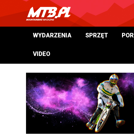
WYDARZENIA
SPRZĘT
POR
VIDEO