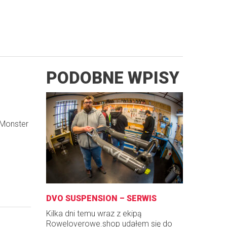
PODOBNE WPISY
 Monster
DVO SUSPENSION – SERWIS
Kilka dni temu wraz z ekipą
Roweloverowe.shop udałem się do