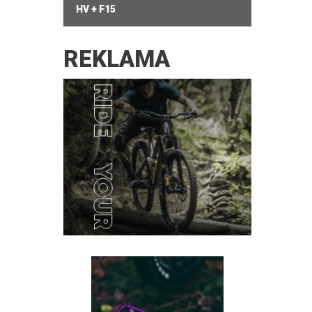
HV + F15
REKLAMA