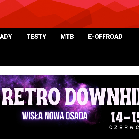
ADY
TESTY
MTB
E-OFFROAD