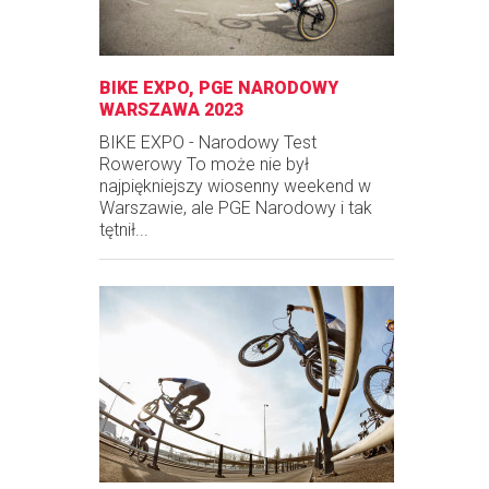
BIKE EXPO, PGE NARODOWY
WARSZAWA 2023
BIKE EXPO - Narodowy Test
Rowerowy To może nie był
najpiękniejszy wiosenny weekend w
Warszawie, ale PGE Narodowy i tak
tętnił...