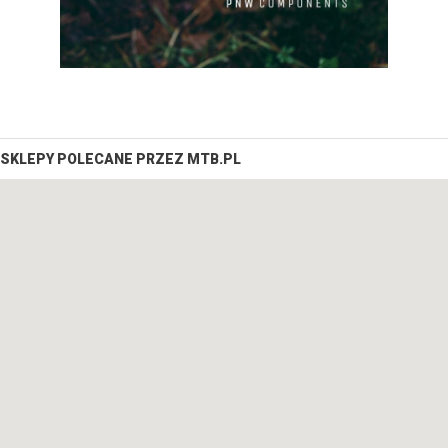
SKLEPY POLECANE PRZEZ MTB.PL