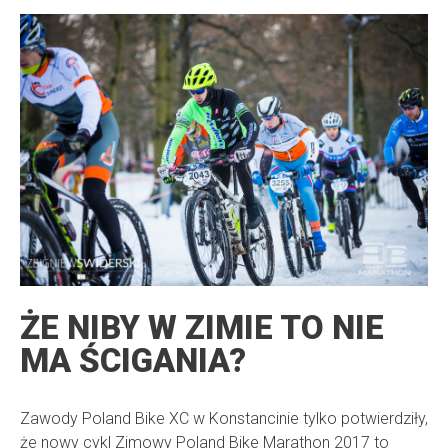
ŻE NIBY W ZIMIE TO NIE
MA ŚCIGANIA?
Zawody Poland Bike XC w Konstancinie tylko potwierdziły,
że nowy cykl Zimowy Poland Bike Marathon 2017 to