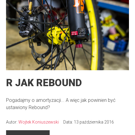
R JAK REBOUND
Pogadajmy o amortyzacji... A więc jak powinien być
ustawiony Rebound?
Autor:
Wojtek Koniuszewski
Data: 13 października 2016