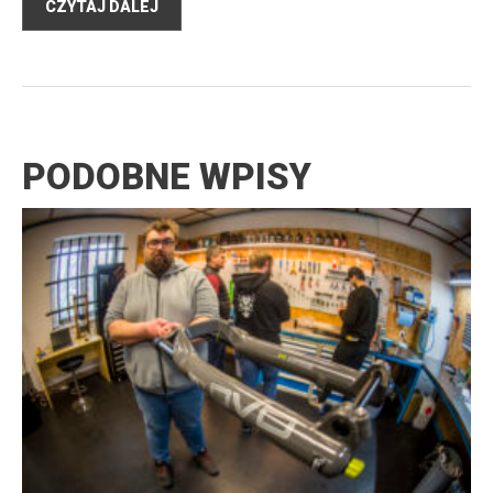
CZYTAJ DALEJ
PODOBNE WPISY