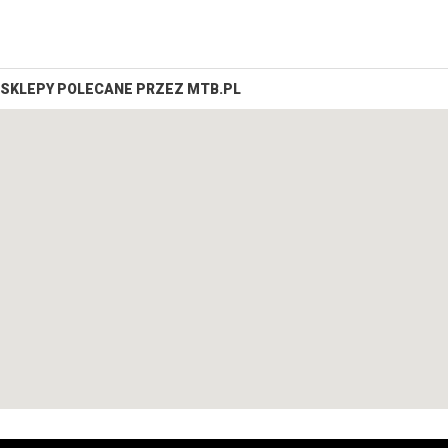
SKLEPY POLECANE PRZEZ MTB.PL