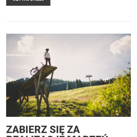
ZABIERZ SIĘ ZA