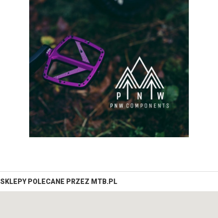
SKLEPY POLECANE PRZEZ MTB.PL