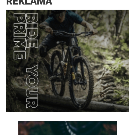
REKLAMA