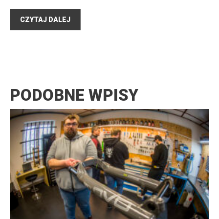
CZYTAJ DALEJ
PODOBNE WPISY