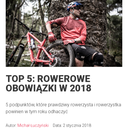
TOP 5: ROWEROWE
OBOWIĄZKI W 2018
5 podpunktów, które prawdziwy rowerzysta i rowerzystka
powinien w tym roku odhaczyć
Autor:
Michał Łuczyński
Data: 2 stycznia 2018