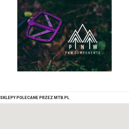
SKLEPY POLECANE PRZEZ MTB.PL