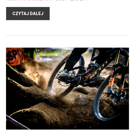
CZYTAJ DALEJ