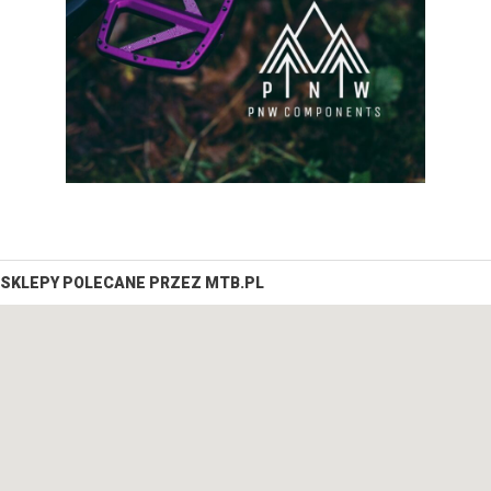
SKLEPY POLECANE PRZEZ MTB.PL