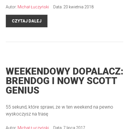
Autor:
Michał Łuczyński
Data: 20 kwietnia 2018
CZYTAJ DALEJ
WEEKENDOWY DOPALACZ:
BRENDOG I NOWY SCOTT
GENIUS
55 sekund, które sprawi, że w ten weekend na pewno
wyskoczysz na trasę
Autor:
Michał Łuczyński
Data: 7 lipca 2017