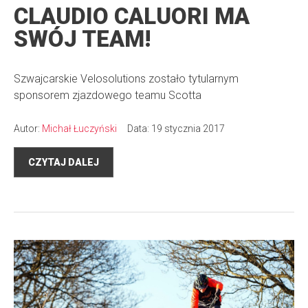
CLAUDIO CALUORI MA
SWÓJ TEAM!
Szwajcarskie Velosolutions zostało tytularnym
sponsorem zjazdowego teamu Scotta
Autor:
Michał Łuczyński
Data: 19 stycznia 2017
CZYTAJ DALEJ