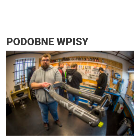
PODOBNE WPISY