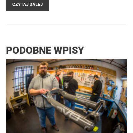
CZYTAJ DALEJ
PODOBNE WPISY