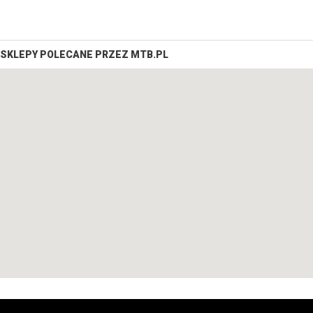
SKLEPY POLECANE PRZEZ MTB.PL