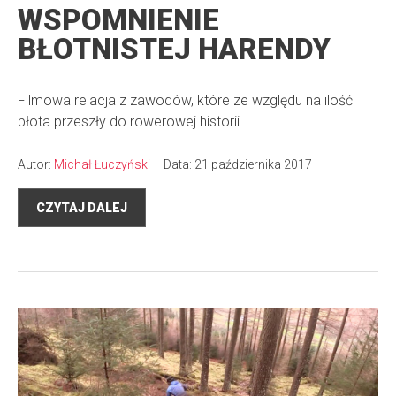
WSPOMNIENIE
BŁOTNISTEJ HARENDY
Filmowa relacja z zawodów, które ze względu na ilość
błota przeszły do rowerowej historii
Autor:
Michał Łuczyński
Data: 21 października 2017
CZYTAJ DALEJ