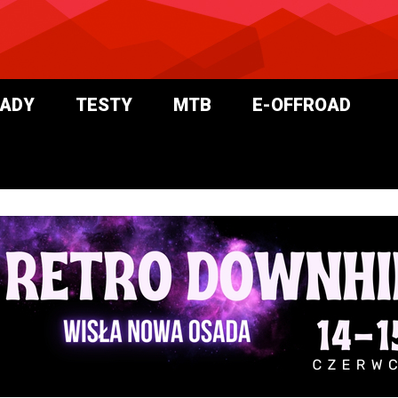
ADY
TESTY
MTB
E-OFFROAD