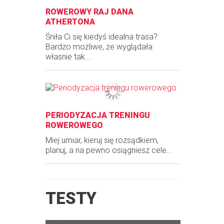
ROWEROWY RAJ DANA
ATHERTONA
Śniła Ci się kiedyś idealna trasa?
Bardzo możliwe, że wyglądała
własnie tak...
PERIODYZACJA TRENINGU
ROWEROWEGO
Miej umiar, kieruj się rozsądkiem,
planuj, a na pewno osiągniesz cele...
TESTY