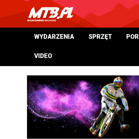
WYDARZENIA
SPRZĘT
POR
VIDEO