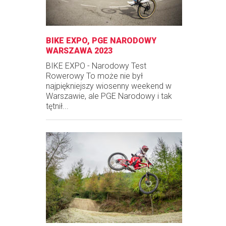
BIKE EXPO, PGE NARODOWY
WARSZAWA 2023
BIKE EXPO - Narodowy Test
Rowerowy To może nie był
najpiękniejszy wiosenny weekend w
Warszawie, ale PGE Narodowy i tak
tętnił...