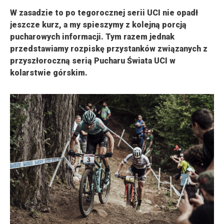
W zasadzie to po tegorocznej serii UCI nie opadł
jeszcze kurz, a my spieszymy z kolejną porcją
pucharowych informacji. Tym razem jednak
przedstawiamy rozpiskę przystanków związanych z
przyszłoroczną serią Pucharu Świata UCI w
kolarstwie górskim.