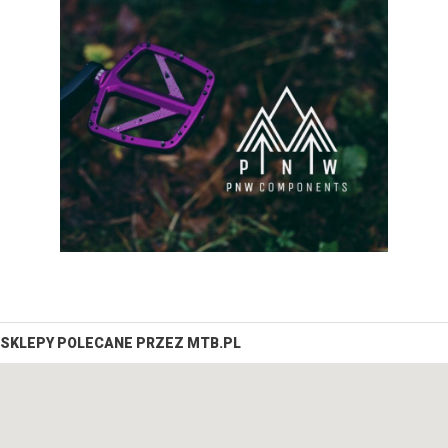
SKLEPY POLECANE PRZEZ MTB.PL