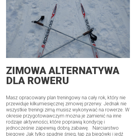
ZIMOWA ALTERNATYWA
DLA ROWERU
Masz opracowany plan treningowy na cały rok, który nie
przewiduje kilkumiesięcznej zimowej przerwy. Jednak nie
wszystkie treningi zimą musisz wykonywać na rowerze. W
okresie przygotowawczym można je zamienić na inne
rodzaje aktywności, które poprawią kondycję i
jednocześnie zapewnią dobrą zabawę. Narciarstwo
biegowe Jak tylko spadnie śnieg, łap za biegówki i jedź