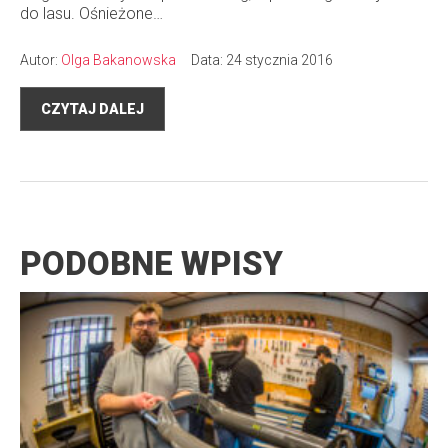
do lasu. Ośnieżone…
Autor:
Olga Bakanowska
Data: 24 stycznia 2016
CZYTAJ DALEJ
PODOBNE WPISY