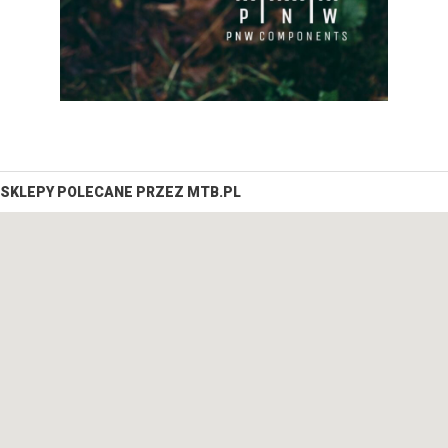
SKLEPY POLECANE PRZEZ MTB.PL