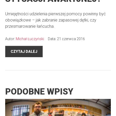
Umiejętności udzielenia pierwszej pomocy powinny być
obowiązkowe – jak zabranie zapasowej dętki, czy
przesmarowanie łańcucha.
Autor:
Michał Łuczyński
Data: 21 czerwca 2016
CZYTAJ DALEJ
PODOBNE WPISY