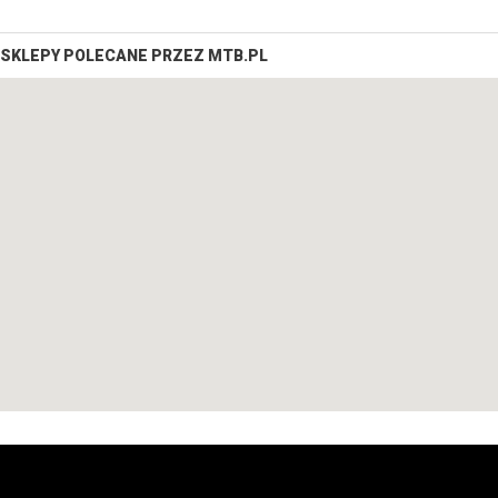
SKLEPY POLECANE PRZEZ MTB.PL