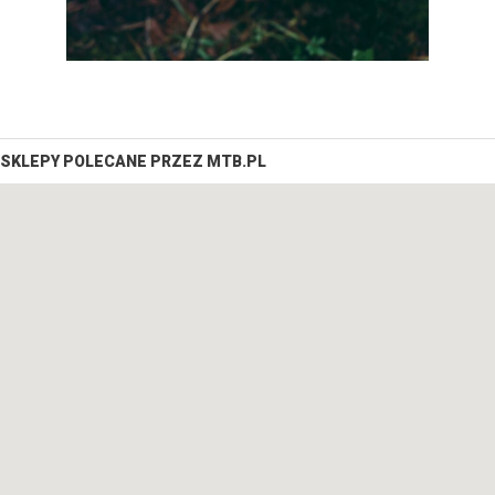
SKLEPY POLECANE PRZEZ MTB.PL