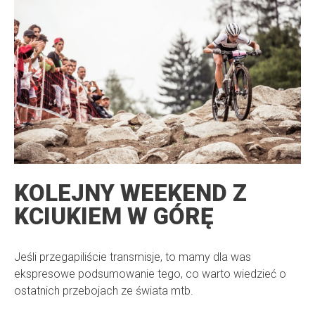
KOLEJNY WEEKEND Z
KCIUKIEM W GÓRĘ
Jeśli przegapiliście transmisje, to mamy dla was
ekspresowe podsumowanie tego, co warto wiedzieć o
ostatnich przebojach ze świata mtb.