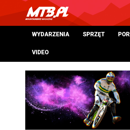
WYDARZENIA
SPRZĘT
POR
VIDEO