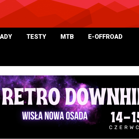
ADY
TESTY
MTB
E-OFFROAD