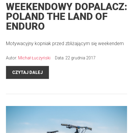
WEEKENDOWY DOPALACZ:
POLAND THE LAND OF
ENDURO
Motywacyjny kopniak przed zbliżającym się weekendem
Autor:
Michał Łuczyński
Data: 22 grudnia 2017
CZYTAJ DALEJ