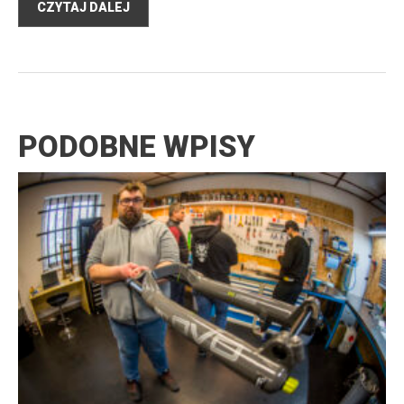
CZYTAJ DALEJ
PODOBNE WPISY