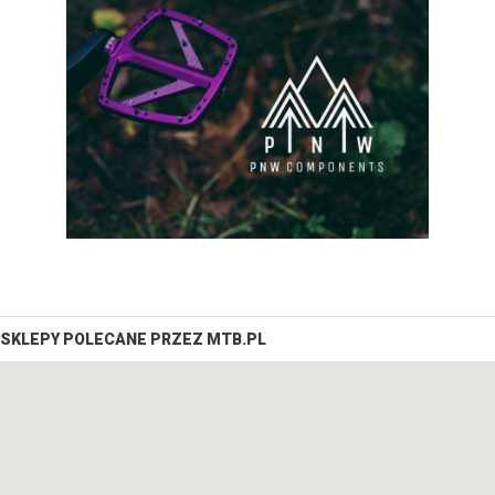
SKLEPY POLECANE PRZEZ MTB.PL