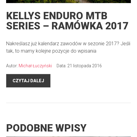
KELLYS ENDURO MTB
SERIES – RAMÓWKA 2017
Nakreślasz już kalendarz zawodów w sezonie 2017? Jeśli
tak, to mamy kolejne pozycje do wpisania
Autor:
Michał Łuczyński
Data: 21 listopada 2016
CZYTAJ DALEJ
PODOBNE WPISY