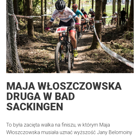
MAJA WŁOSZCZOWSKA
DRUGA W BAD
SACKINGEN
To była zacięta walka na finiszu, w którym Maja
Włoszczowska musiała uznać wyższość Jany Belomoiny