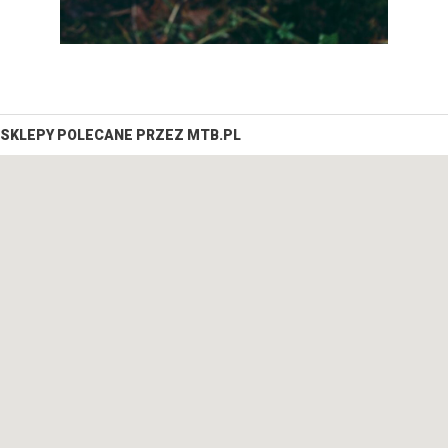
SKLEPY POLECANE PRZEZ MTB.PL