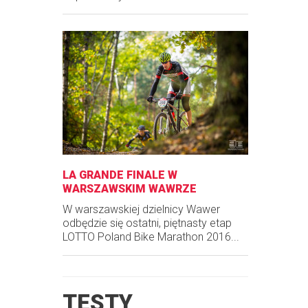
LA GRANDE FINALE W
WARSZAWSKIM WAWRZE
W warszawskiej dzielnicy Wawer
odbędzie się ostatni, piętnasty etap
LOTTO Poland Bike Marathon 2016...
TESTY